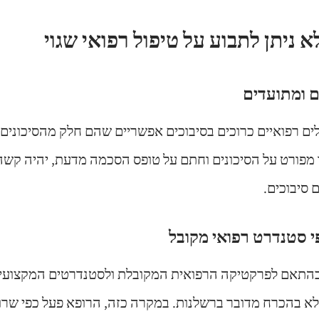
 ניתן לתבוע על טיפול רפואי שגוי
ים רפואיים כרוכים בסיבוכים אפשריים שהם חלק מהסיכונים 
מפורט על הסיכונים וחתם על טופס הסכמה מדעת, יהיה קש
סיבוכים.
בהתאם לפרקטיקה הרפואית המקובלת ולסטנדרטים המקצועיי
לא בהכרח מדובר ברשלנות. במקרה כזה, הרופא פעל כפי שרופ