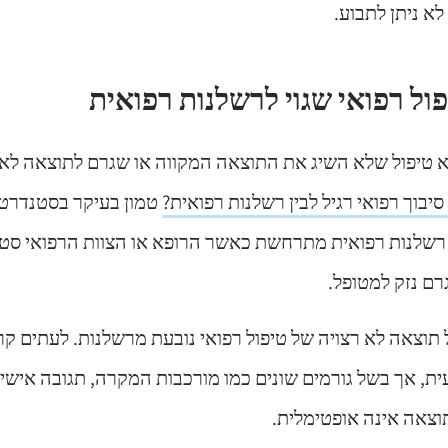
לא ניתן לתבוע.
פול רפואי שגוי לרשלנות רפואית
וא טיפול שלא השיג את התוצאה המקווה או שגרם לתוצאה לא 
יבוך רפואי רגיל לבין רשלנות רפואית?
טמון בעיקר בסטנדרט 
רשלנות רפואית מתרחשת כאשר הרופא או הצוות הרפואי סט
רם נזק למטופל.
תוצאה לא רצויה של טיפול רפואי נובעת מרשלנות. לעתים קרו
ית, אך בשל גורמים שונים כמו מורכבות המקרה, תגובה אישי
וצאה אינה אופטימלית.