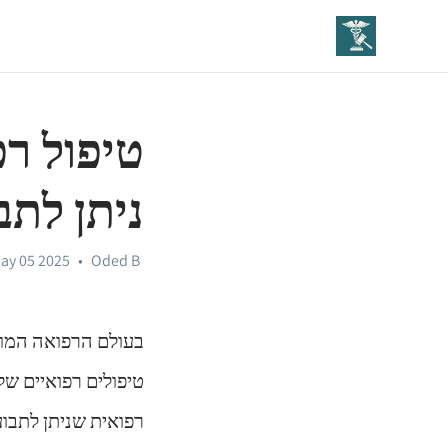
טיפול רפ
ניתן לתב
ay 05 2025
•
Oded B
בעולם הרפואה המוד
טיפולים רפואיים של
רפואית שניתן לתבוע 