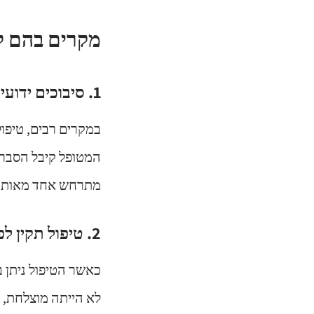
מקרים בהם לא
1. סיבוכים ידועים ומתועדים
במקרים רבים, טיפול
המטופל קיבל הסבר 
מתרחש אחד מאותם 
2. טיפול תקין לפי סטנדרט רפואי מקובל
כאשר הטיפול ניתן 
לא הייתה מוצלחת, 