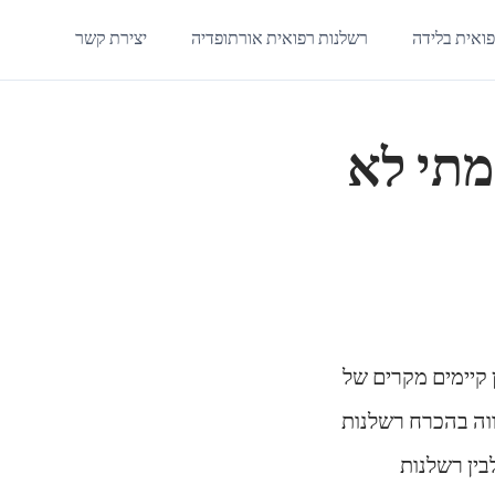
ואית בלידה
רשלנות רפואית אורתופדיה
יצירת קשר
מתי לא
 קיימים מקרים של
הווה בהכרח רשלנות
בין רשלנות