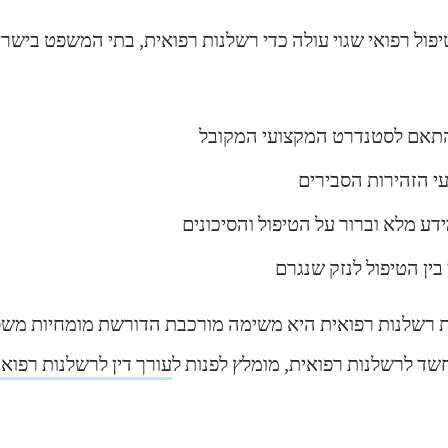
פול רפואי שגוי עולה כדי רשלנות רפואית, בתי המשפט בישר
תאם לסטנדרט המקצועי המקובל
י הזהירות הסבירים
דע מלא וברור על הטיפול והסיכונים
ין הטיפול לנזק שנגרם
חת רשלנות רפואית היא משימה מורכבת הדורשת מומחיות משפט
שד לרשלנות רפואית, מומלץ לפנות ל
עורך דין לרשלנות רפואי