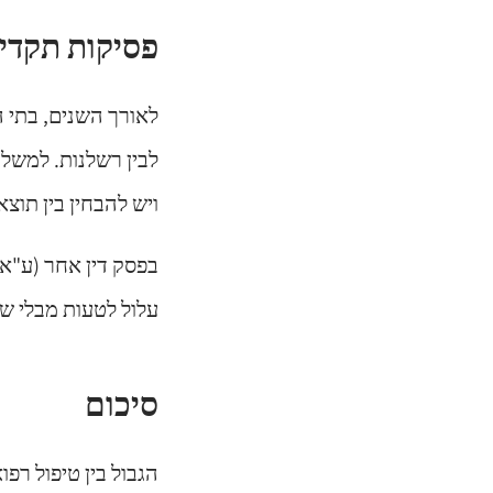
פסיקות תקדימ
לאורך השנים, בתי 
ויש להבחין בין תוצ
עלול לטעות מבלי שה
סיכום
הגבול בין טיפול רפו