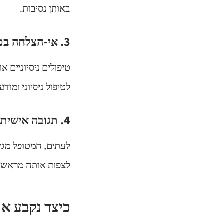
באותן נסיבות.
3. אי-הצלחה בטיפול ניסיוני
טיפולים ניסיוניים א
לטיפול ניסיוני ומוד
4. תגובה אישית לא צפויה של המטופל
לעתים, המטופל מגיב
לצפות אותה מראש, 
כיצד נקבע אם