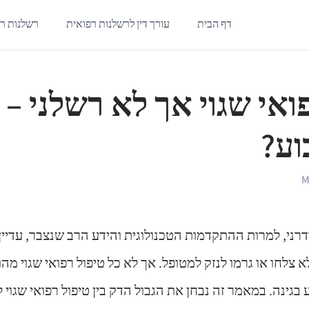
דף הבית
עורך דין לרשלנות רפואית
רשלנות רפ
ואי שגוי אך לא רשלני – 
וע?
M
רני, למרות ההתקדמות הטכנולוגית והידע הרב שנצבר, עדיין
א צלחו או גרמו לנזק למטופל. אך לא כל טיפול רפואי שגוי מ
בגינה. במאמר זה נבחן את הגבול הדק בין טיפול רפואי שגוי ל