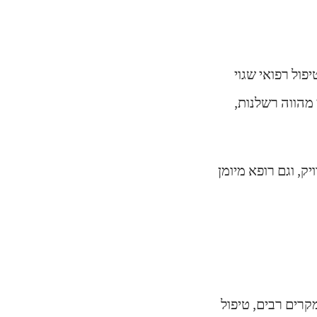
ול רפואי שגוי
בטיפול רפואי מהווה רשלנות,
ע מדויק, וגם רופא מיומן
מקרים רבים, טיפול