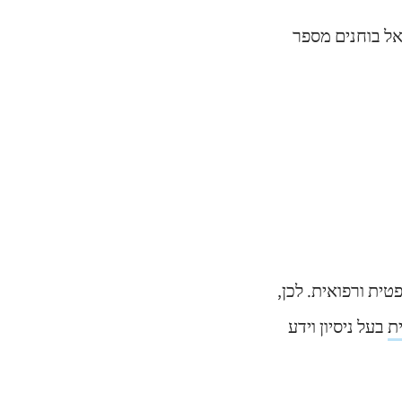
אל בוחנים מספר
ית ורפואית. לכן,
ת
בעל ניסיון וידע