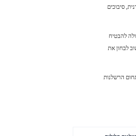
ית, סיבוכים
ולה להבטיח
ב לבחון את
תחום הרשלנות