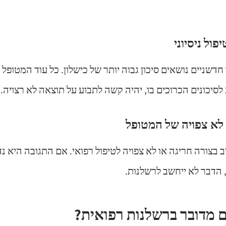
ו חדשניים נושאים סיכון גבוה יותר של כישלון. כל עוד המטופ
ע לסיכונים הכרוכים בו, יהיה קשה לתבוע על תוצאה לא רצויה.
 בצורה חריגה או לא צפויה לטיפול רפואי. אם התגובה היא נדי
הדבר לא ייחשב לרשלנות.
 מדובר ברשלנות רפואית?