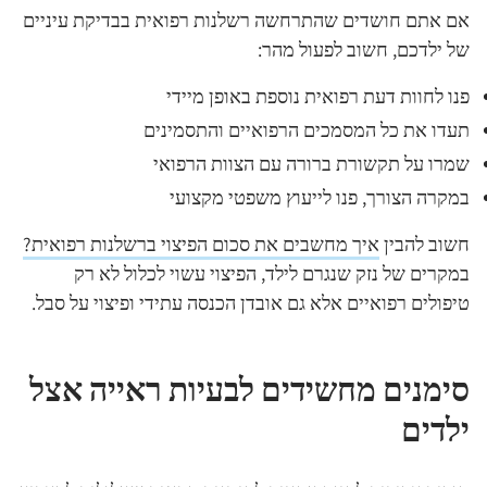
אם אתם חושדים שהתרחשה רשלנות רפואית בבדיקת עיניים
של ילדכם, חשוב לפעול מהר:
פנו לחוות דעת רפואית נוספת באופן מיידי
תעדו את כל המסמכים הרפואיים והתסמינים
שמרו על תקשורת ברורה עם הצוות הרפואי
במקרה הצורך, פנו לייעוץ משפטי מקצועי
חשוב להבין
איך מחשבים את סכום הפיצוי ברשלנות רפואית?
במקרים של נזק שנגרם לילד, הפיצוי עשוי לכלול לא רק
טיפולים רפואיים אלא גם אובדן הכנסה עתידי ופיצוי על סבל.
סימנים מחשידים לבעיות ראייה אצל
ילדים