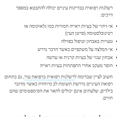
רשלנות רפואית בבדיקות עיניים יכולה להתבטא במספר
דרכים:
אי-זיהוי של בעיות ראייה חמורות כמו גלאוקומה או
רטינובלסטומה (סרטן העין)
טעויות באבחון וטיפול בפזילה
אי-המלצה על משקפיים כאשר הדבר נדרש
אבחון שגוי של בעיות קרנית או עדשה
חוסר מעקב אחרי התפתחות בעיות ראייה
חשוב לציין שבדומה ל
רשלנות רפואית ברפואת עור
, גם בתחום
רפואת העיניים נדרשת תשומת לב מיוחדת כאשר מדובר
בילדים, שלעתים אינם יכולים לתאר את הסימפטומים שהם
חווים.