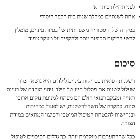
לפני תחילת כיתה א'
אחת לשנתיים במהלך שנות בית הספר היסודי
במקרה של היסטוריה משפחתית של בעיות עיניים, מומלץ
לבצע בדיקות תכופות יותר ולהקפיד על מעקב צמוד.
סיכום
רשלנות רפואית בבדיקות עיניים לילדים היא נושא חמור
שעלול לשנות את מסלול חייו של הילד. זיהוי מוקדם של בעיות
ראייה ומעקב רפואי הולם הם מפתח למניעת נזקים ארוכי
טווח. במקרה של חשד לרשלנות, יש לפעול במהירות
ובנחישות להבטחת הטיפול המיטבי והפיצוי המתאים במידת
הצורך.
ככל שההתערבות מוקדמת יותר, כך גדלים הסיכויים לטיפול