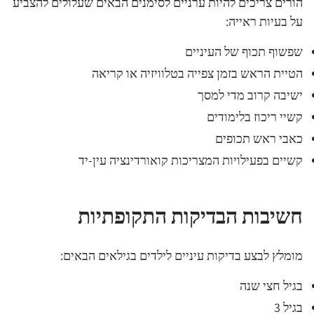
הורים צריכים להיות ערניים לסימנים הבאים שעלולים להצביע
על בעיות ראייה:
שפשוף תכוף של העיניים
הטיית הראש בזמן צפייה בטלוויזיה או קריאה
ישיבה קרוב מדי למסך
קשיי ריכוז בלימודים
כאבי ראש תכופים
קשיים בפעילויות המצריכות קואורדינציה עין-יד
חשיבות הבדיקות התקופתיות
מומלץ לבצע בדיקות עיניים לילדים בגילאים הבאים:
בגיל חצי שנה
בגיל 3