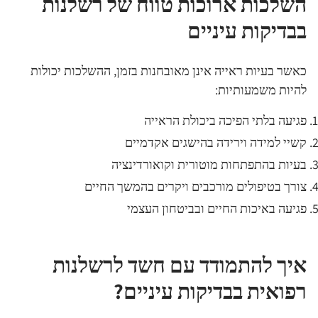
השלכות ארוכות טווח של רשלנות
בבדיקות עיניים
כאשר בעיות ראייה אינן מאובחנות בזמן, ההשלכות יכולות
להיות משמעותיות:
פגיעה בלתי הפיכה ביכולת הראייה
קשיי למידה וירידה בהישגים אקדמיים
בעיות בהתפתחות מוטורית וקואורדינציה
צורך בטיפולים מורכבים ויקרים בהמשך החיים
פגיעה באיכות החיים ובביטחון העצמי
איך להתמודד עם חשד לרשלנות
רפואית בבדיקות עיניים?