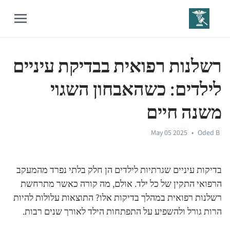
רשלנות רפואית בבדיקת עיניים
לילדים: כשהאבחון השגוי
משנה חיים
May 05 2025
•
Oded B
בדיקות עיניים שגרתיות לילדים הן חלק בלתי נפרד מהמעקב
הרפואי התקין של כל ילד. אולם, מה קורה כאשר מתרחשת
רשלנות רפואית במהלך בדיקות אלו? התוצאות עלולות להיות
הרות גורל ולהשפיע על התפתחות הילד לאורך שנים רבות.