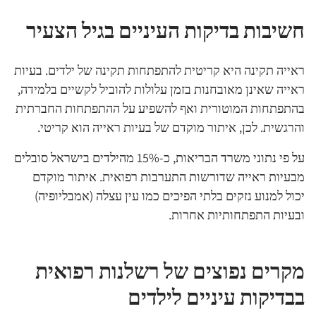
חשיבות בדיקות העיניים בגיל הצעיר
ראייה תקינה היא קריטית להתפתחות תקינה של ילדים. בעיות
ראייה שאינן מאובחנות בזמן עלולות להוביל לקשיים בלמידה,
בהתפתחות המוטורית ואף להשפיע על ההתפתחות החברתית
והרגשית. לכן, איתור מוקדם של בעיות ראייה הוא קריטי.
על פי נתוני משרד הבריאות, כ-15% מהילדים בישראל סובלים
מבעיות ראייה שדורשות התערבות רפואית. איתור מוקדם
יכול למנוע נזקים בלתי הפיכים כמו עין עצלה (אמבליופיה)
ובעיות התפתחותיות אחרות.
מקרים נפוצים של רשלנות רפואית
בבדיקות עיניים לילדים